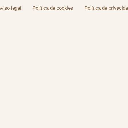
viso legal
Política de cookies
Política de privacid