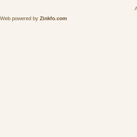
A
Web powered by
Zinkfo.com