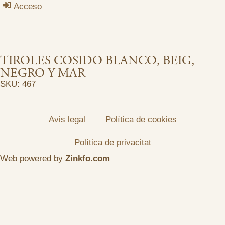
Acceso
TIROLES COSIDO BLANCO, BEIG,
NEGRO Y MAR
SKU: 467
Avis legal
Política de cookies
Política de privacitat
Web powered by
Zinkfo.com