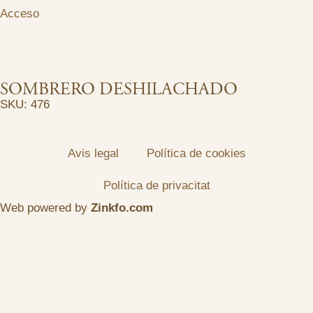
Acceso
SOMBRERO DESHILACHADO
SKU: 476
Avis legal
Política de cookies
Política de privacitat
Web powered by
Zinkfo.com