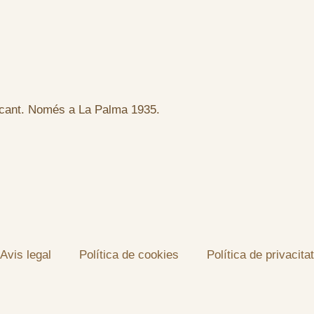
ncant. Només a La Palma 1935.
Avis legal
Política de cookies
Política de privacitat