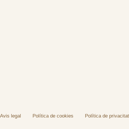
Avis legal
Política de cookies
Política de privacitat