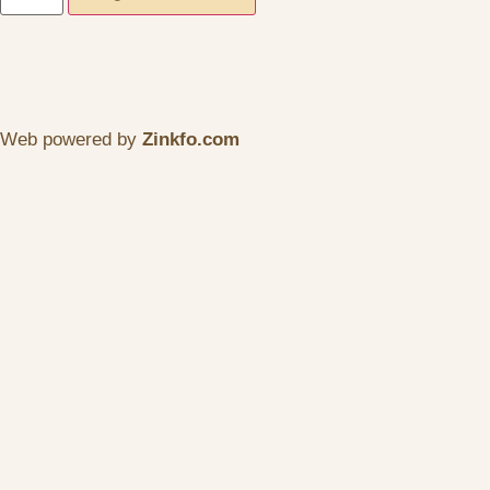
Web powered by
Zinkfo.com