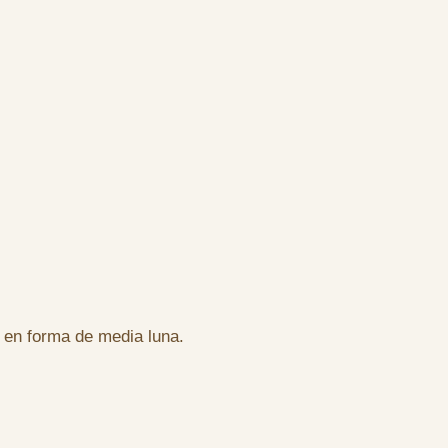
e en forma de media luna.