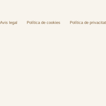
Avis legal
Política de cookies
Política de privacitat