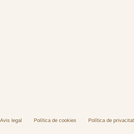
Avis legal
Política de cookies
Política de privacitat