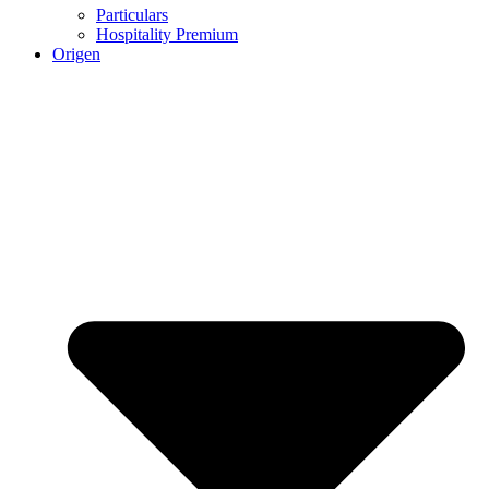
Particulars
Hospitality Premium
Origen