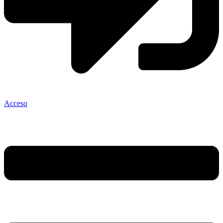
Acceso