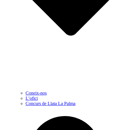
Coneix-nos
L’ofici
Concurs de Llata La Palma