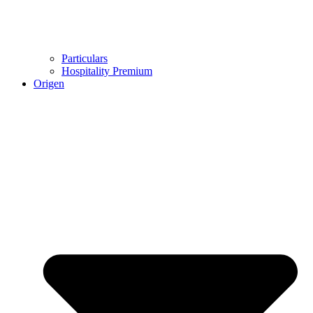
Particulars
Hospitality Premium
Origen