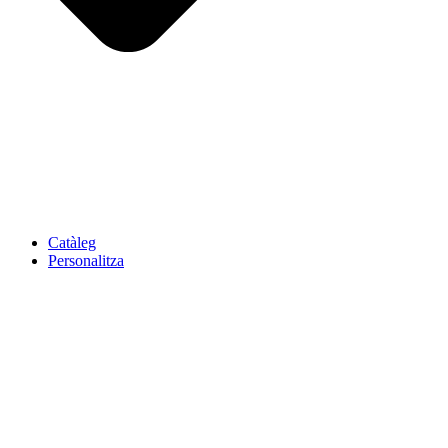
Catàleg
Personalitza