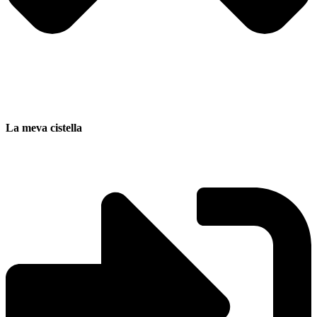
La meva cistella