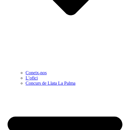
Coneix-nos
L’ofici
Concurs de Llata La Palma