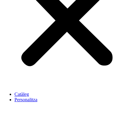
Catàleg
Personalitza