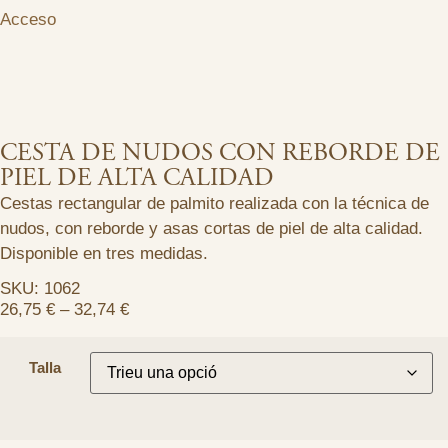
Acceso
CESTA DE NUDOS CON REBORDE DE
PIEL DE ALTA CALIDAD
Cestas rectangular de palmito realizada con la técnica de
nudos, con reborde y asas cortas de piel de alta calidad.
Disponible en tres medidas.
SKU: 1062
26,75
€
–
32,74
€
Talla