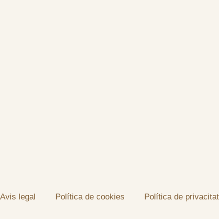
Avis legal
Política de cookies
Política de privacitat